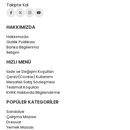
Takipte Kal
HAKKIMIZDA
Hakkımızda
Gizlilik Politikası
Banka Bilgilerimiz
İletişim
HIZLI MENÜ
İade ve Değişim Koşulları
Çerez(Cookie) Kullanımı
Mesafeli Satış Sözleşmesi
Teslimat Koşulları
KVKK Hakkında Bilgilendirme
POPÜLER KATEGORİLER
Sandalye
Çalışma Masası
Dresuar
Yemek Masası