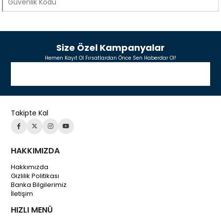
Size Özel Kampanyalar
Hemen Kayıt Ol Fırsatlardan Önce Sen Haberdar Ol!
Takipte Kal
HAKKIMIZDA
Hakkımızda
Gizlilik Politikası
Banka Bilgilerimiz
İletişim
HIZLI MENÜ