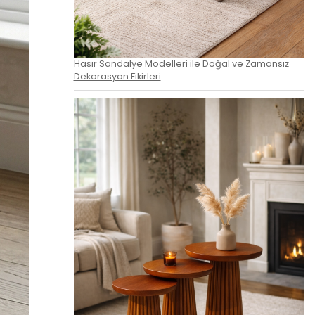
Hasır Sandalye Modelleri ile Doğal ve Zamansız
Dekorasyon Fikirleri