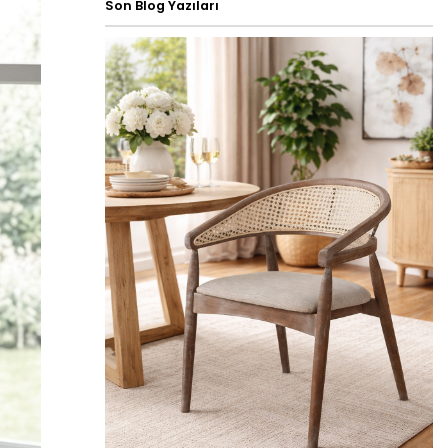
Son Blog Yazıları