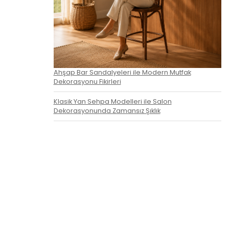
Ahşap Bar Sandalyeleri ile Modern Mutfak
Dekorasyonu Fikirleri
Klasik Yan Sehpa Modelleri ile Salon
Dekorasyonunda Zamansız Şıklık