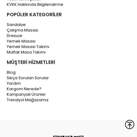
KVKK Hakkında Bilgilendirme
POPÜLER KATEGORİLER
Sandalye
Çalışma Masası
Dresuar
Yemek Masası
Yemek Masası Takımı
Mutfak Masa Takımı
MÜŞTERİ HİZMETLERİ
Blog
Sıkça Sorulan Sorular
Yardım
Kargom Nerede?
Kampanyalı Ürünler
Trendyol Mağazamız