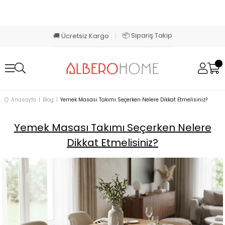
📦 Sipariş Takip
🚚 Ücretsiz Kargo
|
Anasayfa
Blog
Yemek Masası Takımı Seçerken Nelere Dikkat Etmelisiniz?
Yemek Masası Takımı Seçerken Nelere
Dikkat Etmelisiniz?