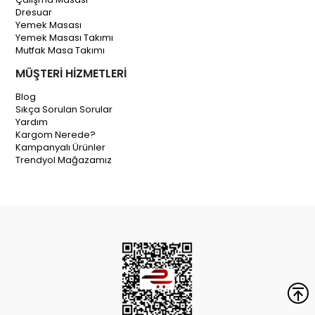
Dresuar
Yemek Masası
Yemek Masası Takımı
Mutfak Masa Takımı
MÜŞTERİ HİZMETLERİ
Blog
Sıkça Sorulan Sorular
Yardım
Kargom Nerede?
Kampanyalı Ürünler
Trendyol Mağazamız