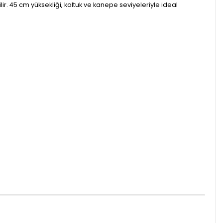
r. 45 cm yüksekliği, koltuk ve kanepe seviyeleriyle ideal