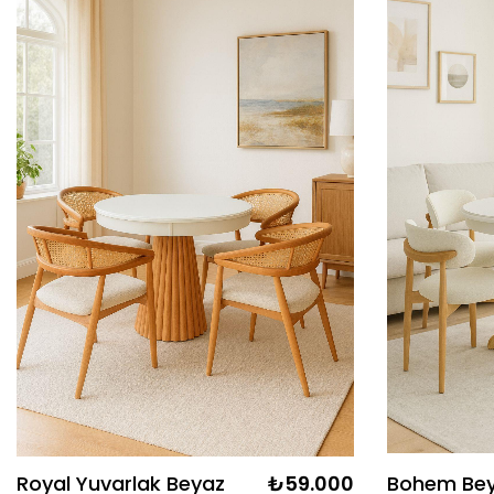
Royal Yuvarlak Beyaz
₺59.000
Bohem Bey