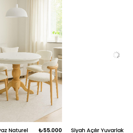
az Naturel
₺55.000
Siyah Açılır Yuvarlak