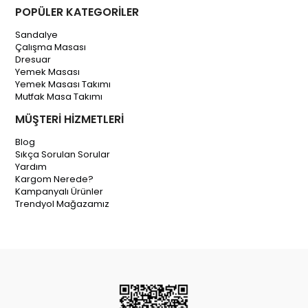
POPÜLER KATEGORİLER
Sandalye
Çalışma Masası
Dresuar
Yemek Masası
Yemek Masası Takımı
Mutfak Masa Takımı
MÜŞTERİ HİZMETLERİ
Blog
Sıkça Sorulan Sorular
Yardım
Kargom Nerede?
Kampanyalı Ürünler
Trendyol Mağazamız