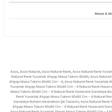
Masa & M
Asos
Asos Naturel
Asos Naturel Renk
Asos Naturel Renk Yuvar
,
,
,
Naturel Renk Yuvarlak Ahşap Masa Takımı 90x90
Asos Naturel
,
Ahşap Masa Takımı 90x90 Cm - 4
Asos Naturel Renk Yuvarlak 
,
Yuvarlak Ahşap Masa Takımı 90x90 Cm - 4 Naturel Renk Hazera
Masa Takımı 90x90 Cm - 4 Naturel Renk Hazeranlı Sandalye 
Renk Yuvarlak Ahşap Masa Takımı 90x90 Cm - 4 Naturel Re
Sandalye Bohem İskandinav Şık Tasarım
Asos Naturel Renk 
,
Ahşap Masa Takımı 90x90 Cm - 4 Naturel Renk Hazeranlı San
Asos Naturel Renk Yuvarlak Ahşap Masa Takımı 90x90 Cm - 4 