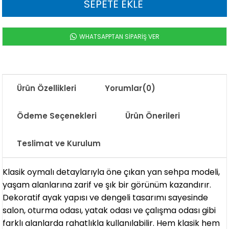
WHATSAPPTAN SİPARİŞ VER
Ürün Özellikleri
Yorumlar
(0)
Ödeme Seçenekleri
Ürün Önerileri
Teslimat ve Kurulum
Klasik oymalı detaylarıyla öne çıkan yan sehpa modeli,
yaşam alanlarına zarif ve şık bir görünüm kazandırır.
Dekoratif ayak yapısı ve dengeli tasarımı sayesinde
salon, oturma odası, yatak odası ve çalışma odası gibi
farklı alanlarda rahatlıkla kullanılabilir. Hem klasik hem