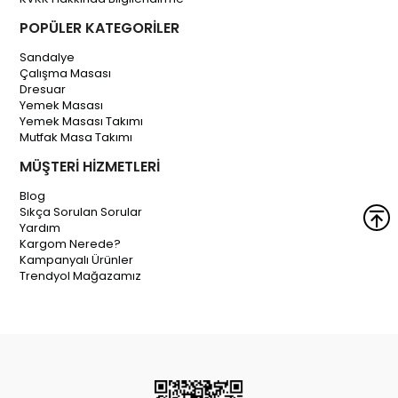
POPÜLER KATEGORİLER
Sandalye
Çalışma Masası
Dresuar
Yemek Masası
Yemek Masası Takımı
Mutfak Masa Takımı
MÜŞTERİ HİZMETLERİ
Blog
Sıkça Sorulan Sorular
Yardım
Kargom Nerede?
Kampanyalı Ürünler
Trendyol Mağazamız