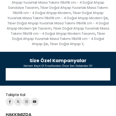
Ahşap Yuvarlak Masa Takımı 118x118 cm - 4 Doğal Ahşap
Sandalye Tasarım
Tiber Doğal Ahşap Yuvarlak Masa Takımı
,
118x118 cm - 4 Doğal Ahşap Modern
Tiber Doğal Ahşap
,
Yuvarlak Masa Takımı 118x118 cm - 4 Doğal Ahşap Modern Şık
,
Tiber Doğal Ahşap Yuvarlak Masa Takımı 118x118 cm - 4 Doğal
Ahşap Modern Şık Tasarım
Tiber Doğal Ahşap Yuvarlak Masa
,
Takımı 118x118 cm - 4 Doğal Ahşap Modern Tasarım
Tiber
,
Doğal Ahşap Yuvarlak Masa Takımı 118x118 cm - 4 Doğal
Ahşap Şık
Tiber Doğal Ahşap Y
,
,
Size Özel Kampanyalar
Hemen Kayıt Ol Fırsatlardan Önce Sen Haberdar Ol!
Takipte Kal
HAKKIMIZDA