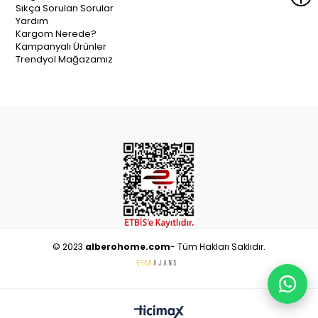
Sıkça Sorulan Sorular
Yardım
Kargom Nerede?
Kampanyalı Ürünler
Trendyol Mağazamız
© 2023
alberohome.com
- Tüm Hakları Saklıdır.